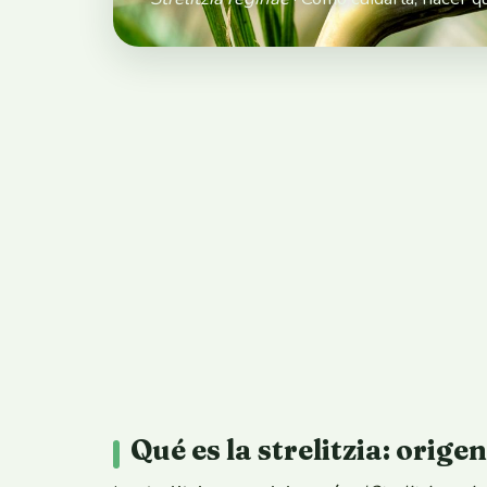
Qué es la strelitzia: orige