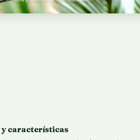
n y características