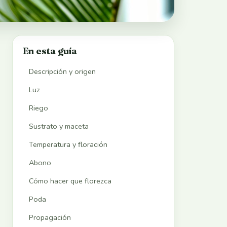
En esta guía
Descripción y origen
Luz
Riego
Sustrato y maceta
Temperatura y floración
Abono
Cómo hacer que florezca
Poda
Propagación