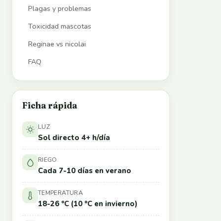
Plagas y problemas
Toxicidad mascotas
Reginae vs nicolai
FAQ
Ficha rápida
LUZ
Sol directo 4+ h/día
RIEGO
Cada 7-10 días en verano
TEMPERATURA
18-26 °C (10 °C en invierno)