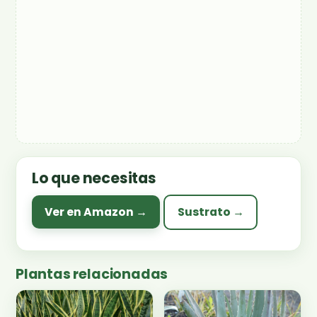
Lo que necesitas
Ver en Amazon →
Sustrato →
Plantas relacionadas