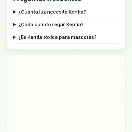
¿Cuánta luz necesita Kentia?
¿Cada cuánto regar Kentia?
¿Es Kentia tóxica para mascotas?