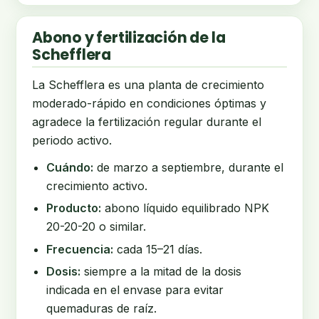
Abono y fertilización de la
Schefflera
La Schefflera es una planta de crecimiento
moderado-rápido en condiciones óptimas y
agradece la fertilización regular durante el
periodo activo.
Cuándo:
de marzo a septiembre, durante el
crecimiento activo.
Producto:
abono líquido equilibrado NPK
20-20-20 o similar.
Frecuencia:
cada 15–21 días.
Dosis:
siempre a la mitad de la dosis
indicada en el envase para evitar
quemaduras de raíz.