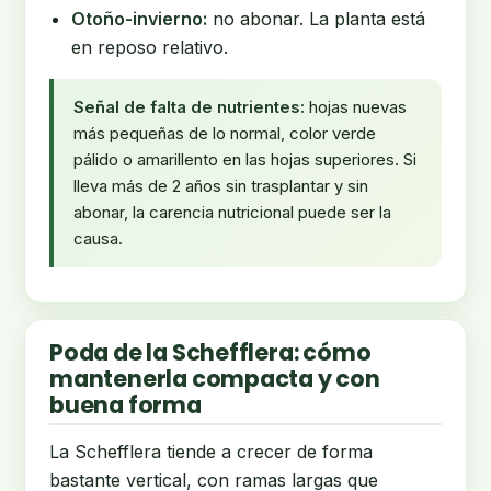
Otoño-invierno:
no abonar. La planta está
en reposo relativo.
Señal de falta de nutrientes:
hojas nuevas
más pequeñas de lo normal, color verde
pálido o amarillento en las hojas superiores. Si
lleva más de 2 años sin trasplantar y sin
abonar, la carencia nutricional puede ser la
causa.
Poda de la Schefflera: cómo
mantenerla compacta y con
buena forma
La Schefflera tiende a crecer de forma
bastante vertical, con ramas largas que