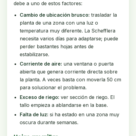
debe a uno de estos factores:
Cambio de ubicación brusco:
trasladar la
planta de una zona con una luz o
temperatura muy diferente. La Schefflera
necesita varios días para adaptarse; puede
perder bastantes hojas antes de
estabilizarse.
Corriente de aire:
una ventana o puerta
abierta que genera corriente directa sobre
la planta. A veces basta con moverla 50 cm
para solucionar el problema.
Exceso de riego:
ver sección de riego. El
tallo empieza a ablandarse en la base.
Falta de luz:
si ha estado en una zona muy
oscura durante semanas.