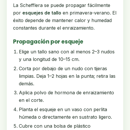
La Schefflera se puede propagar fácilmente
por
esquejes de tallo
en primavera-verano. El
éxito depende de mantener calor y humedad
constantes durante el enraizamiento.
Propagación por esqueje
Elige un tallo sano con al menos 2–3 nudos
y una longitud de 10–15 cm.
Corta por debajo de un nudo con tijeras
limpias. Deja 1–2 hojas en la punta; retira las
demás.
Aplica polvo de hormona de enraizamiento
en el corte.
Planta el esqueje en un vaso con perlita
húmeda o directamente en sustrato ligero.
Cubre con una bolsa de plástico