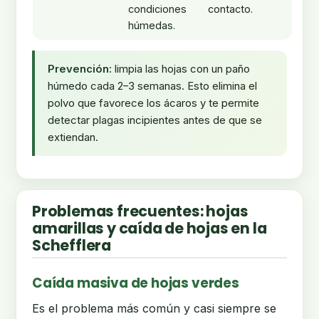
condiciones
contacto.
húmedas.
Prevención:
limpia las hojas con un paño
húmedo cada 2–3 semanas. Esto elimina el
polvo que favorece los ácaros y te permite
detectar plagas incipientes antes de que se
extiendan.
Problemas frecuentes: hojas
amarillas y caída de hojas en la
Schefflera
Caída masiva de hojas verdes
Es el problema más común y casi siempre se