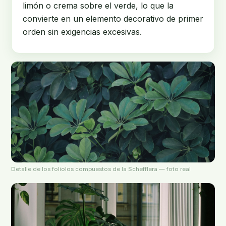
limón o crema sobre el verde, lo que la
convierte en un elemento decorativo de primer
orden sin exigencias excesivas.
Detalle de los foliolos compuestos de la Schefflera — foto real