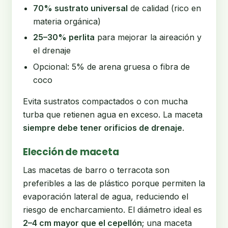
70% sustrato universal
de calidad (rico en
materia orgánica)
25–30% perlita
para mejorar la aireación y
el drenaje
Opcional: 5% de arena gruesa o fibra de
coco
Evita sustratos compactados o con mucha
turba que retienen agua en exceso. La maceta
siempre debe tener orificios de drenaje
.
Elección de maceta
Las macetas de barro o terracota son
preferibles a las de plástico porque permiten la
evaporación lateral de agua, reduciendo el
riesgo de encharcamiento. El diámetro ideal es
2–4 cm mayor que el cepellón
; una maceta