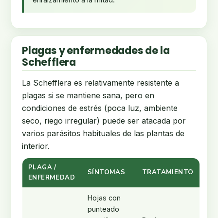
Plagas y enfermedades de la
Schefflera
La Schefflera es relativamente resistente a
plagas si se mantiene sana, pero en
condiciones de estrés (poca luz, ambiente
seco, riego irregular) puede ser atacada por
varios parásitos habituales de las plantas de
interior.
PLAGA /
SÍNTOMAS
TRATAMIENTO
ENFERMEDAD
Hojas con
punteado