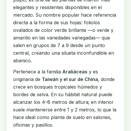
elegantes y resistentes disponibles en el
mercado. Su nombre popular hace referencia
directa a la forma de sus hojas: foliolos
ovalados de color verde brillante —o verde y
amarillo en las variedades variegadas— que
salen en grupos de 7 a 9 desde un punto
central, creando una silueta inconfundible en
abanico.
Pertenece a la familia
Araliáceas
y es
originaria de
Taiwán y el sur de China
, donde
crece en bosques tropicales húmedos y
bordes de selva. En su hábitat natural puede
alcanzar los 4–8 metros de altura; en interior
suele mantenerse entre 1 y 2 metros, lo que la
hace ideal como planta de suelo en salones,
oficinas y pasillos.