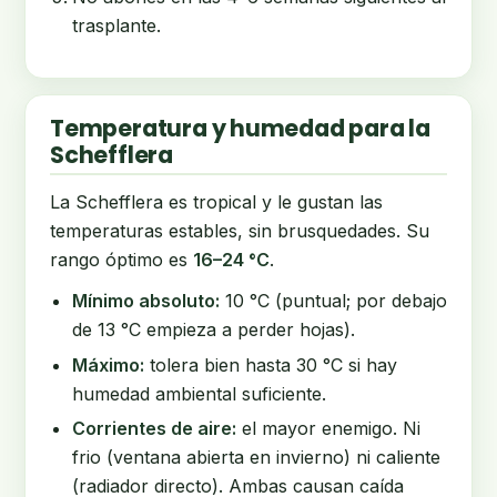
trasplante.
Temperatura y humedad para la
Schefflera
La Schefflera es tropical y le gustan las
temperaturas estables, sin brusquedades. Su
rango óptimo es
16–24 °C
.
Mínimo absoluto:
10 °C (puntual; por debajo
de 13 °C empieza a perder hojas).
Máximo:
tolera bien hasta 30 °C si hay
humedad ambiental suficiente.
Corrientes de aire:
el mayor enemigo. Ni
frio (ventana abierta en invierno) ni caliente
(radiador directo). Ambas causan caída