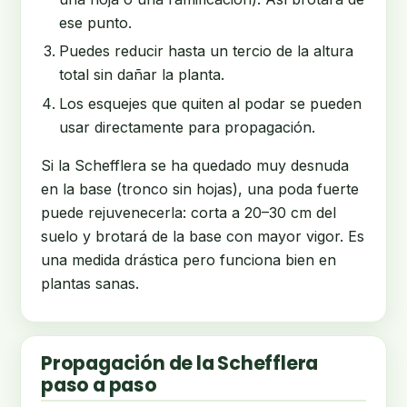
ese punto.
Puedes reducir hasta un tercio de la altura
total sin dañar la planta.
Los esquejes que quiten al podar se pueden
usar directamente para propagación.
Si la Schefflera se ha quedado muy desnuda
en la base (tronco sin hojas), una poda fuerte
puede rejuvenecerla: corta a 20–30 cm del
suelo y brotará de la base con mayor vigor. Es
una medida drástica pero funciona bien en
plantas sanas.
Propagación de la Schefflera
paso a paso