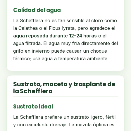
Calidad del agua
La Schefflera no es tan sensible al cloro como
la Calathea o el Ficus lyrata, pero agradece el
agua reposada durante 12–24 horas
o el
agua filtrada. El agua muy fría directamente del
grifo en invierno puede causar un choque
térmico; usa agua a temperatura ambiente.
Sustrato, maceta y trasplante de
la Schefflera
Sustrato ideal
La Schefflera prefiere un sustrato ligero, fértil
y con excelente drenaje. La mezcla óptima es: