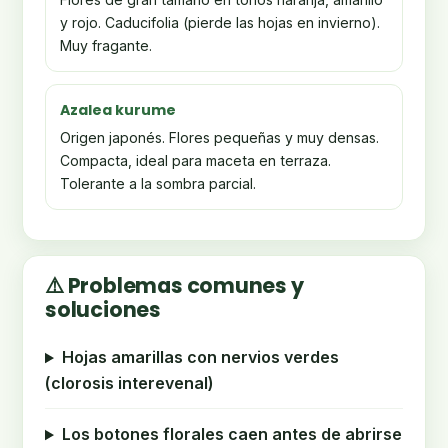
y rojo. Caducifolia (pierde las hojas en invierno).
Muy fragante.
Azalea kurume
Origen japonés. Flores pequeñas y muy densas.
Compacta, ideal para maceta en terraza.
Tolerante a la sombra parcial.
⚠️ Problemas comunes y
soluciones
Hojas amarillas con nervios verdes
(clorosis interevenal)
Los botones florales caen antes de abrirse