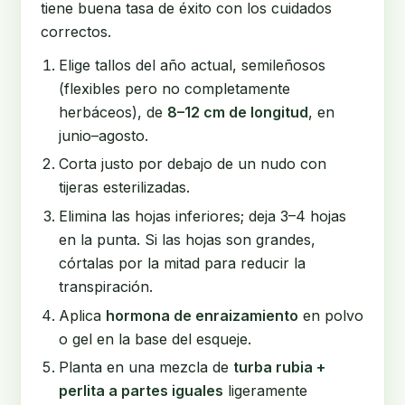
tiene buena tasa de éxito con los cuidados
correctos.
Elige tallos del año actual, semileñosos
(flexibles pero no completamente
herbáceos), de
8–12 cm de longitud
, en
junio–agosto.
Corta justo por debajo de un nudo con
tijeras esterilizadas.
Elimina las hojas inferiores; deja 3–4 hojas
en la punta. Si las hojas son grandes,
córtalas por la mitad para reducir la
transpiración.
Aplica
hormona de enraizamiento
en polvo
o gel en la base del esqueje.
Planta en una mezcla de
turba rubia +
perlita a partes iguales
ligeramente