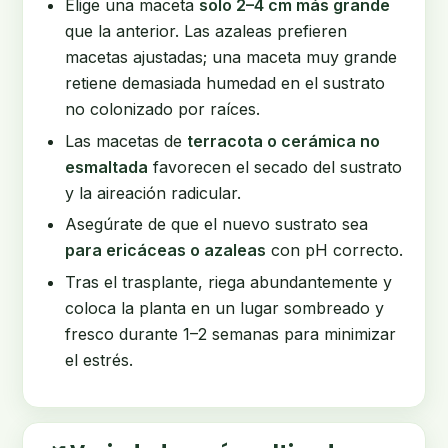
Elige una maceta
solo 2–4 cm más grande
que la anterior. Las azaleas prefieren
macetas ajustadas; una maceta muy grande
retiene demasiada humedad en el sustrato
no colonizado por raíces.
Las macetas de
terracota o cerámica no
esmaltada
favorecen el secado del sustrato
y la aireación radicular.
Asegúrate de que el nuevo sustrato sea
para ericáceas o azaleas
con pH correcto.
Tras el trasplante, riega abundantemente y
coloca la planta en un lugar sombreado y
fresco durante 1–2 semanas para minimizar
el estrés.