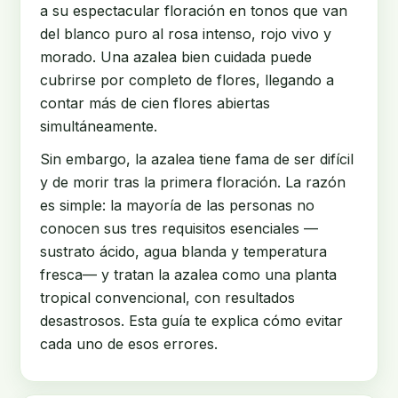
a su espectacular floración en tonos que van
del blanco puro al rosa intenso, rojo vivo y
morado. Una azalea bien cuidada puede
cubrirse por completo de flores, llegando a
contar más de cien flores abiertas
simultáneamente.
Sin embargo, la azalea tiene fama de ser difícil
y de morir tras la primera floración. La razón
es simple: la mayoría de las personas no
conocen sus tres requisitos esenciales —
sustrato ácido, agua blanda y temperatura
fresca— y tratan la azalea como una planta
tropical convencional, con resultados
desastrosos. Esta guía te explica cómo evitar
cada uno de esos errores.