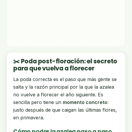
✂️ Poda post-floración: el secreto
para que vuelva a florecer
La poda correcta es el paso que más gente se
salta y la razón principal por la que la azalea
no vuelve a florecer el año siguiente. Es
sencilla pero tiene un
momento concreto
:
justo después de que caigan las últimas flores,
en primavera.
Cómo podar la azalea paso a paso