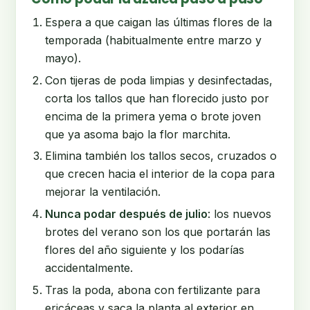
Espera a que caigan las últimas flores de la
temporada (habitualmente entre marzo y
mayo).
Con tijeras de poda limpias y desinfectadas,
corta los tallos que han florecido justo por
encima de la primera yema o brote joven
que ya asoma bajo la flor marchita.
Elimina también los tallos secos, cruzados o
que crecen hacia el interior de la copa para
mejorar la ventilación.
Nunca podar después de julio
: los nuevos
brotes del verano son los que portarán las
flores del año siguiente y los podarías
accidentalmente.
Tras la poda, abona con fertilizante para
ericáceas y saca la planta al exterior en