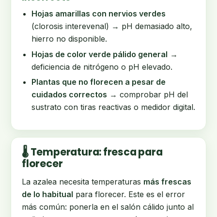
Hojas amarillas con nervios verdes
(clorosis interevenal) → pH demasiado alto,
hierro no disponible.
Hojas de color verde pálido general
→
deficiencia de nitrógeno o pH elevado.
Plantas que no florecen a pesar de
cuidados correctos
→ comprobar pH del
sustrato con tiras reactivas o medidor digital.
🌡️ Temperatura: fresca para
florecer
La azalea necesita temperaturas
más frescas
de lo habitual
para florecer. Este es el error
más común: ponerla en el salón cálido junto al