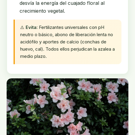
desvía la energía del cuajado floral al
crecimiento vegetal.
⚠️
Evita:
Fertilizantes universales con pH
neutro o básico, abono de liberación lenta no
acidófilo y aportes de calcio (conchas de
huevo, cal). Todos ellos perjudican la azalea a
medio plazo.