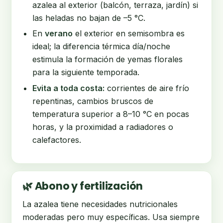
azalea al exterior (balcón, terraza, jardín) si
las heladas no bajan de –5 °C.
En
verano
el exterior en semisombra es
ideal; la diferencia térmica día/noche
estimula la formación de yemas florales
para la siguiente temporada.
Evita a toda costa:
corrientes de aire frío
repentinas, cambios bruscos de
temperatura superior a 8–10 °C en pocas
horas, y la proximidad a radiadores o
calefactores.
🌿 Abono y fertilización
La azalea tiene necesidades nutricionales
moderadas pero muy específicas. Usa siempre