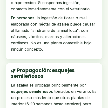
o hipotension. Si sospechas ingestión,
contacta inmediatamente con el veterinario.
En personas:
la ingestión de flores o miel
elaborada con néctar de azalea puede causar
el llamado "síndrome de la miel loca", con
náuseas, vómitos, mareos y alteraciones
cardiacas. No es una planta comestible bajo
ningún concepto.
🌿 Propagación: esquejes
semileñosos
La azalea se propaga principalmente por
esquejes semileñosos
tomados en verano. Es
un proceso más lento que otras plantas de
interior (6–10 semanas hasta enraizar) pero