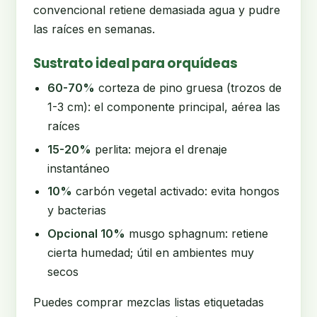
convencional retiene demasiada agua y pudre
las raíces en semanas.
Sustrato ideal para orquídeas
60-70%
corteza de pino gruesa (trozos de
1-3 cm): el componente principal, aérea las
raíces
15-20%
perlita: mejora el drenaje
instantáneo
10%
carbón vegetal activado: evita hongos
y bacterias
Opcional 10%
musgo sphagnum: retiene
cierta humedad; útil en ambientes muy
secos
Puedes comprar mezclas listas etiquetadas