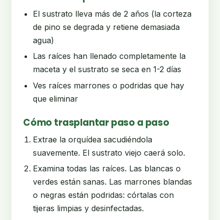
El sustrato lleva más de 2 años (la corteza
de pino se degrada y retiene demasiada
agua)
Las raíces han llenado completamente la
maceta y el sustrato se seca en 1-2 días
Ves raíces marrones o podridas que hay
que eliminar
Cómo trasplantar paso a paso
Extrae la orquídea sacudiéndola
suavemente. El sustrato viejo caerá solo.
Examina todas las raíces. Las blancas o
verdes están sanas. Las marrones blandas
o negras están podridas: córtalas con
tijeras limpias y desinfectadas.