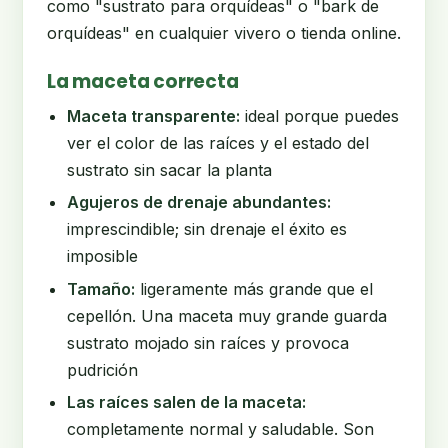
como "sustrato para orquídeas" o "bark de
orquídeas" en cualquier vivero o tienda online.
La maceta correcta
Maceta transparente:
ideal porque puedes
ver el color de las raíces y el estado del
sustrato sin sacar la planta
Agujeros de drenaje abundantes:
imprescindible; sin drenaje el éxito es
imposible
Tamaño:
ligeramente más grande que el
cepellón. Una maceta muy grande guarda
sustrato mojado sin raíces y provoca
pudrición
Las raíces salen de la maceta:
completamente normal y saludable. Son