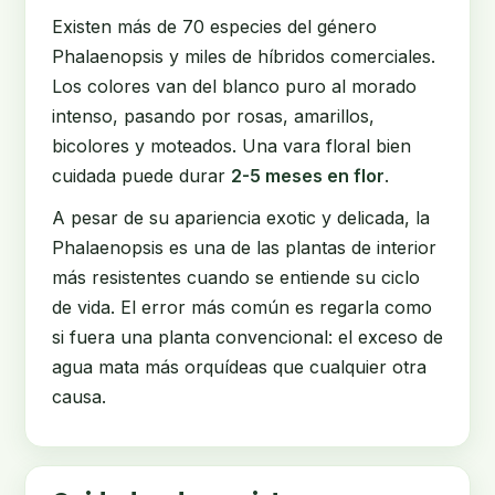
Existen más de 70 especies del género
Phalaenopsis y miles de híbridos comerciales.
Los colores van del blanco puro al morado
intenso, pasando por rosas, amarillos,
bicolores y moteados. Una vara floral bien
cuidada puede durar
2-5 meses en flor
.
A pesar de su apariencia exotic y delicada, la
Phalaenopsis es una de las plantas de interior
más resistentes cuando se entiende su ciclo
de vida. El error más común es regarla como
si fuera una planta convencional: el exceso de
agua mata más orquídeas que cualquier otra
causa.