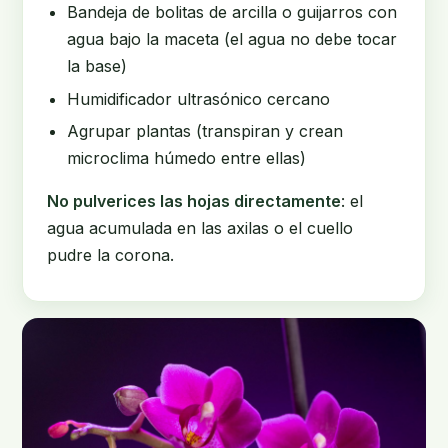
Bandeja de bolitas de arcilla o guijarros con
agua bajo la maceta (el agua no debe tocar
la base)
Humidificador ultrasónico cercano
Agrupar plantas (transpiran y crean
microclima húmedo entre ellas)
No pulverices las hojas directamente
: el
agua acumulada en las axilas o el cuello
pudre la corona.