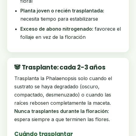
floral
Planta joven o recién trasplantada:
necesita tiempo para estabilizarse
Exceso de abono nitrogenado:
favorece el
follaje en vez de la floración
🐼 Trasplante: cada 2-3 años
Trasplanta la Phalaenopsis solo cuando el
sustrato se haya degradado (oscuro,
compactado, desmenuzado) o cuando las
raíces rebosen completamente la maceta.
Nunca trasplantes durante la floración
:
espera siempre a que terminen las flores.
Cuándo trasplantar