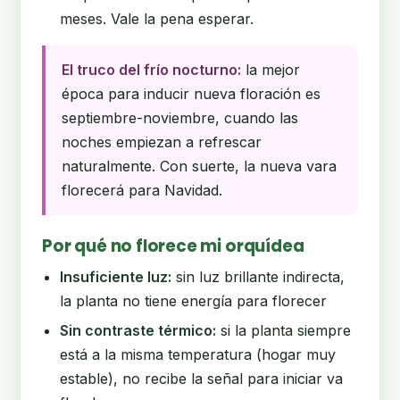
meses. Vale la pena esperar.
El truco del frío nocturno:
la mejor
época para inducir nueva floración es
septiembre-noviembre, cuando las
noches empiezan a refrescar
naturalmente. Con suerte, la nueva vara
florecerá para Navidad.
Por qué no florece mi orquídea
Insuficiente luz:
sin luz brillante indirecta,
la planta no tiene energía para florecer
Sin contraste térmico:
si la planta siempre
está a la misma temperatura (hogar muy
estable), no recibe la señal para iniciar va