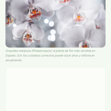
Orquídea mariposa (
Phalaenopsis
): la planta de flor más vendida en
España. Con los cuidados correctos puede durar años y reflorecer
anualmente.