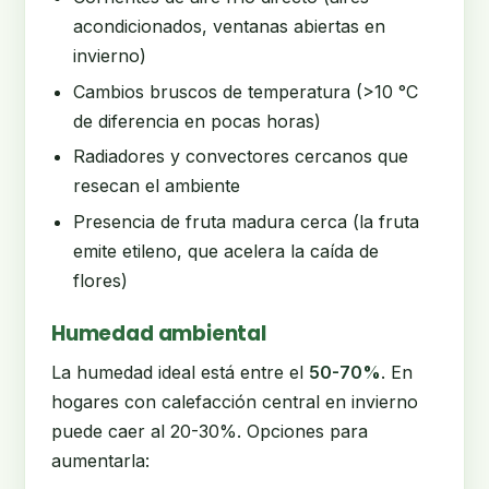
acondicionados, ventanas abiertas en
invierno)
Cambios bruscos de temperatura (>10 °C
de diferencia en pocas horas)
Radiadores y convectores cercanos que
resecan el ambiente
Presencia de fruta madura cerca (la fruta
emite etileno, que acelera la caída de
flores)
Humedad ambiental
La humedad ideal está entre el
50-70%
. En
hogares con calefacción central en invierno
puede caer al 20-30%. Opciones para
aumentarla: