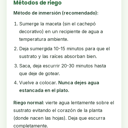
Métodos de riego
Método de inmersión (recomendado):
Sumerge la maceta (sin el cachepó
decorativo) en un recipiente de agua a
temperatura ambiente.
Deja sumergida 10-15 minutos para que el
sustrato y las raíces absorban bien.
Saca, deja escurrir 20-30 minutos hasta
que deje de gotear.
Vuelve a colocar.
Nunca dejes agua
estancada en el plato.
Riego normal:
vierte agua lentamente sobre el
sustrato evitando el corazón de la planta
(donde nacen las hojas). Deja que escurra
completamente.