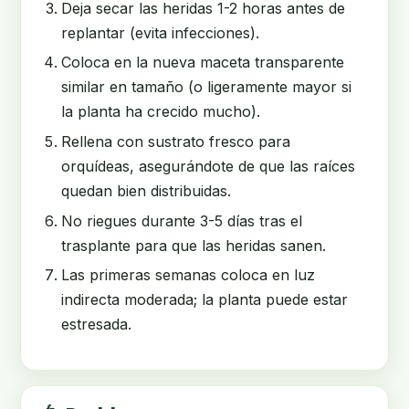
Deja secar las heridas 1-2 horas antes de
replantar (evita infecciones).
Coloca en la nueva maceta transparente
similar en tamaño (o ligeramente mayor si
la planta ha crecido mucho).
Rellena con sustrato fresco para
orquídeas, asegurándote de que las raíces
quedan bien distribuidas.
No riegues durante 3-5 días tras el
trasplante para que las heridas sanen.
Las primeras semanas coloca en luz
indirecta moderada; la planta puede estar
estresada.