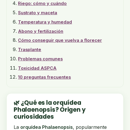
Riego: cómo y cuándo
Sustrato y maceta
Temperatura y humedad
Abono y fertilización
Cómo conseguir que vuelva a florecer
Trasplante
Problemas comunes
Toxicidad ASPCA
10 preguntas frecuentes
🌿 ¿Qué es la orquídea
Phalaenopsis? Origen y
curiosidades
La
orquídea Phalaenopsis
, popularmente