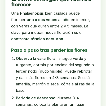
florecer
Una Phalaenopsis bien cuidada puede
florecer
una o dos veces al año
en interior,
con varas que duran entre 2 y 5 meses. La
clave para inducir nueva floración es el
contraste térmico nocturno
.
Paso a paso tras perder las flores
Observa la vara floral:
si sigue verde y
turgente, córtala por encima del segundo o
tercer nodo (nudo visible). Puede rebrotar
y dar más flores en 4-8 semanas. Si está
amarilla, marrón o seca, córtala al ras de la
base.
Periodo de descanso:
durante 3-4
semanas, coloca la planta en un lugar