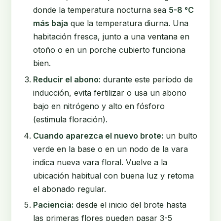
donde la temperatura nocturna sea
5-8 °C
más baja
que la temperatura diurna. Una
habitación fresca, junto a una ventana en
otoño o en un porche cubierto funciona
bien.
Reducir el abono:
durante este período de
inducción, evita fertilizar o usa un abono
bajo en nitrógeno y alto en fósforo
(estimula floración).
Cuando aparezca el nuevo brote:
un bulto
verde en la base o en un nodo de la vara
indica nueva vara floral. Vuelve a la
ubicación habitual con buena luz y retoma
el abonado regular.
Paciencia:
desde el inicio del brote hasta
las primeras flores pueden pasar 3-5