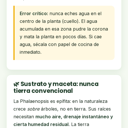
Error crítico:
nunca eches agua en el
centro de la planta (cuello). El agua
acumulada en esa zona pudre la corona
y mata la planta en pocos días. Si cae
agua, sécala con papel de cocina de
inmediato.
🌿 Sustrato y maceta: nunca
tierra convencional
La Phalaenopsis es epífita: en la naturaleza
crece
sobre
árboles, no en tierra. Sus raíces
necesitan
mucho aire, drenaje instantáneo y
cierta humedad residual
. La tierra