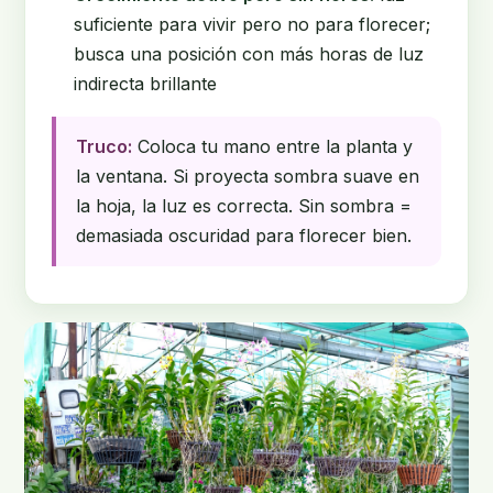
suficiente para vivir pero no para florecer;
busca una posición con más horas de luz
indirecta brillante
Truco:
Coloca tu mano entre la planta y
la ventana. Si proyecta sombra suave en
la hoja, la luz es correcta. Sin sombra =
demasiada oscuridad para florecer bien.