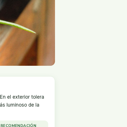
 En el exterior tolera
más luminoso de la
RECOMENDACIÓN